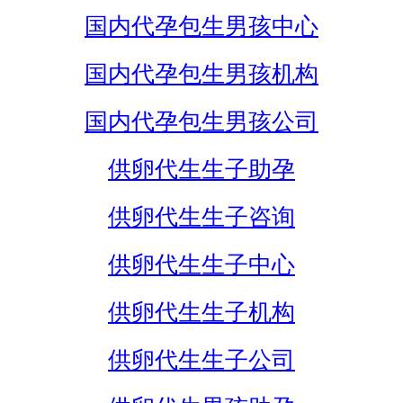
国内代孕包生男孩中心
国内代孕包生男孩机构
国内代孕包生男孩公司
供卵代生生子助孕
供卵代生生子咨询
供卵代生生子中心
供卵代生生子机构
供卵代生生子公司