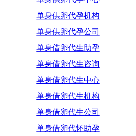
单身供卵代孕机构
单身供卵代孕公司
单身借卵代生助孕
单身借卵代生咨询
单身借卵代生中心
单身借卵代生机构
单身借卵代生公司
单身借卵代怀助孕