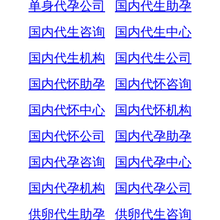
单身代孕公司
国内代生助孕
国内代生咨询
国内代生中心
国内代生机构
国内代生公司
国内代怀助孕
国内代怀咨询
国内代怀中心
国内代怀机构
国内代怀公司
国内代孕助孕
国内代孕咨询
国内代孕中心
国内代孕机构
国内代孕公司
供卵代生助孕
供卵代生咨询