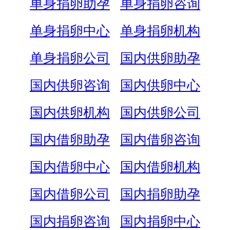
单身捐卵助孕
单身捐卵咨询
单身捐卵中心
单身捐卵机构
单身捐卵公司
国内供卵助孕
国内供卵咨询
国内供卵中心
国内供卵机构
国内供卵公司
国内借卵助孕
国内借卵咨询
国内借卵中心
国内借卵机构
国内借卵公司
国内捐卵助孕
国内捐卵咨询
国内捐卵中心