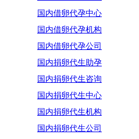
国内借卵代孕中心
国内借卵代孕机构
国内借卵代孕公司
国内捐卵代生助孕
国内捐卵代生咨询
国内捐卵代生中心
国内捐卵代生机构
国内捐卵代生公司