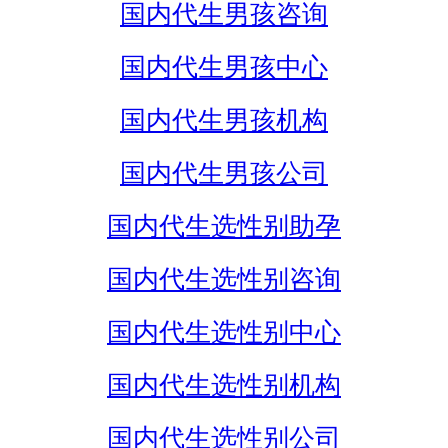
国内代生男孩咨询
国内代生男孩中心
国内代生男孩机构
国内代生男孩公司
国内代生选性别助孕
国内代生选性别咨询
国内代生选性别中心
国内代生选性别机构
国内代生选性别公司