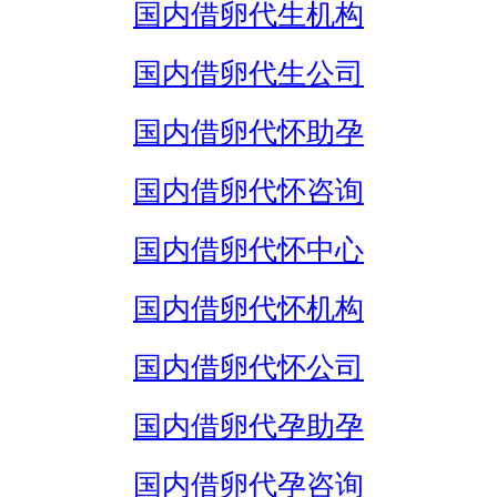
国内借卵代生机构
国内借卵代生公司
国内借卵代怀助孕
国内借卵代怀咨询
国内借卵代怀中心
国内借卵代怀机构
国内借卵代怀公司
国内借卵代孕助孕
国内借卵代孕咨询