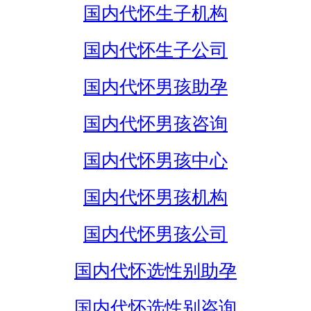
国内代怀生子机构
国内代怀生子公司
国内代怀男孩助孕
国内代怀男孩咨询
国内代怀男孩中心
国内代怀男孩机构
国内代怀男孩公司
国内代怀选性别助孕
国内代怀选性别咨询