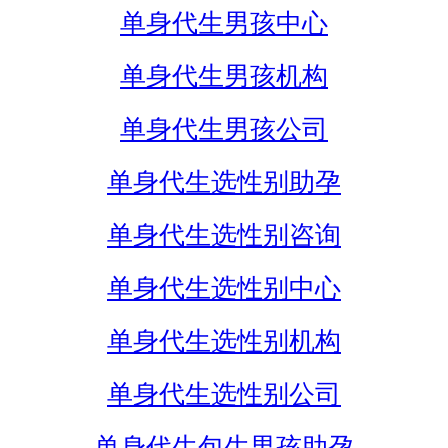
单身代生男孩中心
单身代生男孩机构
单身代生男孩公司
单身代生选性别助孕
单身代生选性别咨询
单身代生选性别中心
单身代生选性别机构
单身代生选性别公司
单身代生包生男孩助孕