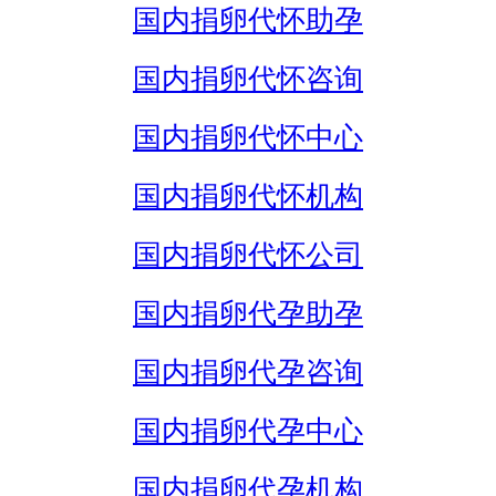
国内捐卵代怀助孕
国内捐卵代怀咨询
国内捐卵代怀中心
国内捐卵代怀机构
国内捐卵代怀公司
国内捐卵代孕助孕
国内捐卵代孕咨询
国内捐卵代孕中心
国内捐卵代孕机构