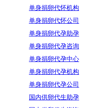
单身捐卵代怀机构
单身捐卵代怀公司
单身捐卵代孕助孕
单身捐卵代孕咨询
单身捐卵代孕中心
单身捐卵代孕机构
单身捐卵代孕公司
国内供卵代生助孕