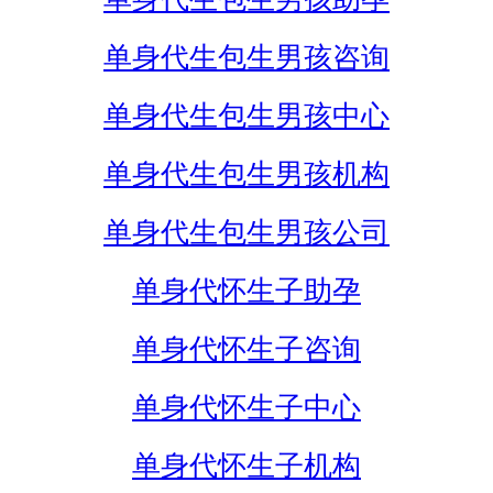
单身代生包生男孩咨询
单身代生包生男孩中心
单身代生包生男孩机构
单身代生包生男孩公司
单身代怀生子助孕
单身代怀生子咨询
单身代怀生子中心
单身代怀生子机构