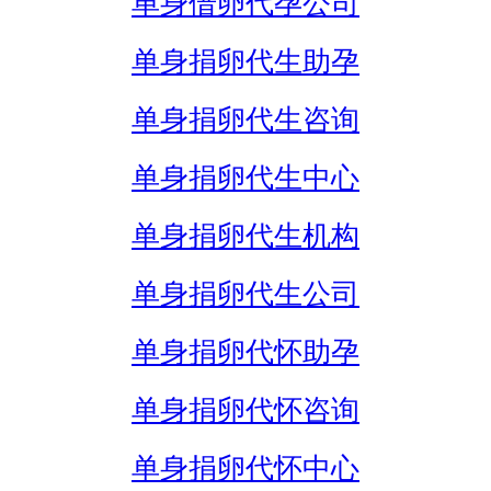
单身借卵代孕公司
单身捐卵代生助孕
单身捐卵代生咨询
单身捐卵代生中心
单身捐卵代生机构
单身捐卵代生公司
单身捐卵代怀助孕
单身捐卵代怀咨询
单身捐卵代怀中心