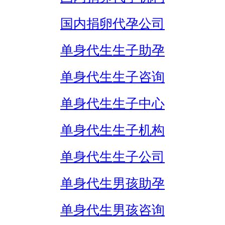
国内捐卵代孕公司
单身代生生子助孕
单身代生生子咨询
单身代生生子中心
单身代生生子机构
单身代生生子公司
单身代生男孩助孕
单身代生男孩咨询