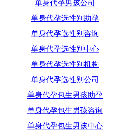
单身代孕男孩公司
单身代孕选性别助孕
单身代孕选性别咨询
单身代孕选性别中心
单身代孕选性别机构
单身代孕选性别公司
单身代孕包生男孩助孕
单身代孕包生男孩咨询
单身代孕包生男孩中心