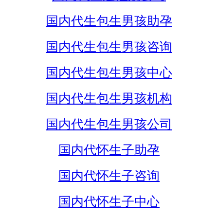
国内代生包生男孩助孕
国内代生包生男孩咨询
国内代生包生男孩中心
国内代生包生男孩机构
国内代生包生男孩公司
国内代怀生子助孕
国内代怀生子咨询
国内代怀生子中心