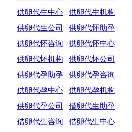
供卵代生中心
供卵代生机构
供卵代生公司
供卵代怀助孕
供卵代怀咨询
供卵代怀中心
供卵代怀机构
供卵代怀公司
供卵代孕助孕
供卵代孕咨询
供卵代孕中心
供卵代孕机构
供卵代孕公司
借卵代生助孕
借卵代生咨询
借卵代生中心