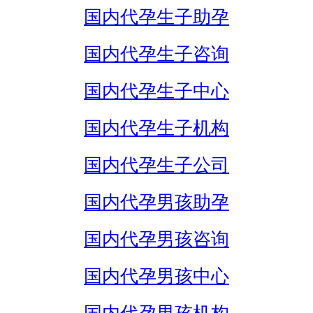
国内代孕生子助孕
国内代孕生子咨询
国内代孕生子中心
国内代孕生子机构
国内代孕生子公司
国内代孕男孩助孕
国内代孕男孩咨询
国内代孕男孩中心