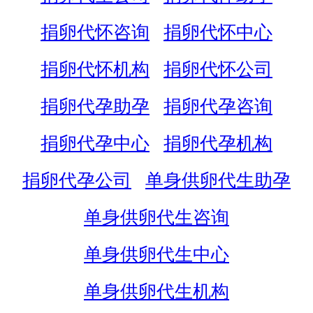
捐卵代怀咨询
捐卵代怀中心
捐卵代怀机构
捐卵代怀公司
捐卵代孕助孕
捐卵代孕咨询
捐卵代孕中心
捐卵代孕机构
捐卵代孕公司
单身供卵代生助孕
单身供卵代生咨询
单身供卵代生中心
单身供卵代生机构