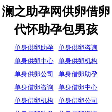
澜之助孕网供卵借卵
代怀助孕包男孩
单身供卵助孕
单身供卵咨询
单身供卵中心
单身供卵机构
单身供卵公司
单身借卵助孕
单身借卵咨询
单身借卵中心
单身借卵机构
单身借卵公司