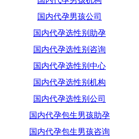
国内代孕男孩机构
国内代孕男孩公司
国内代孕选性别助孕
国内代孕选性别咨询
国内代孕选性别中心
国内代孕选性别机构
国内代孕选性别公司
国内代孕包生男孩助孕
国内代孕包生男孩咨询