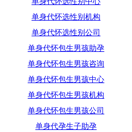
单身代怀选性别中心
单身代怀选性别机构
单身代怀选性别公司
单身代怀包生男孩助孕
单身代怀包生男孩咨询
单身代怀包生男孩中心
单身代怀包生男孩机构
单身代怀包生男孩公司
单身代孕生子助孕