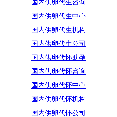
国内供卵代生咨询
国内供卵代生中心
国内供卵代生机构
国内供卵代生公司
国内供卵代怀助孕
国内供卵代怀咨询
国内供卵代怀中心
国内供卵代怀机构
国内供卵代怀公司