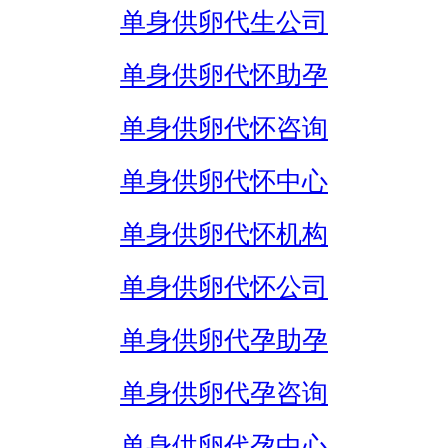
单身供卵代生公司
单身供卵代怀助孕
单身供卵代怀咨询
单身供卵代怀中心
单身供卵代怀机构
单身供卵代怀公司
单身供卵代孕助孕
单身供卵代孕咨询
单身供卵代孕中心