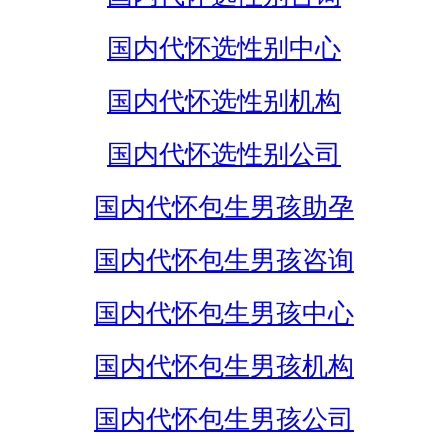
国内代怀选性别中心
国内代怀选性别机构
国内代怀选性别公司
国内代怀包生男孩助孕
国内代怀包生男孩咨询
国内代怀包生男孩中心
国内代怀包生男孩机构
国内代怀包生男孩公司