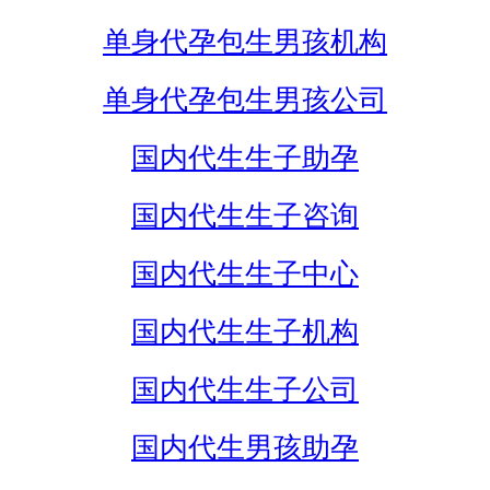
单身代孕包生男孩机构
单身代孕包生男孩公司
国内代生生子助孕
国内代生生子咨询
国内代生生子中心
国内代生生子机构
国内代生生子公司
国内代生男孩助孕