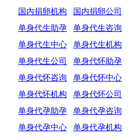
国内捐卵机构
国内捐卵公司
单身代生助孕
单身代生咨询
单身代生中心
单身代生机构
单身代生公司
单身代怀助孕
单身代怀咨询
单身代怀中心
单身代怀机构
单身代怀公司
单身代孕助孕
单身代孕咨询
单身代孕中心
单身代孕机构