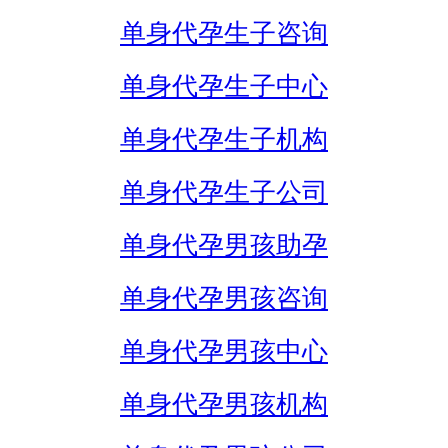
单身代孕生子咨询
单身代孕生子中心
单身代孕生子机构
单身代孕生子公司
单身代孕男孩助孕
单身代孕男孩咨询
单身代孕男孩中心
单身代孕男孩机构