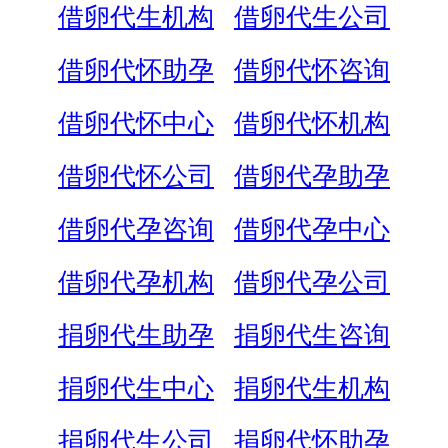
借卵代生机构
借卵代生公司
借卵代怀助孕
借卵代怀咨询
借卵代怀中心
借卵代怀机构
借卵代怀公司
借卵代孕助孕
借卵代孕咨询
借卵代孕中心
借卵代孕机构
借卵代孕公司
捐卵代生助孕
捐卵代生咨询
捐卵代生中心
捐卵代生机构
捐卵代生公司
捐卵代怀助孕