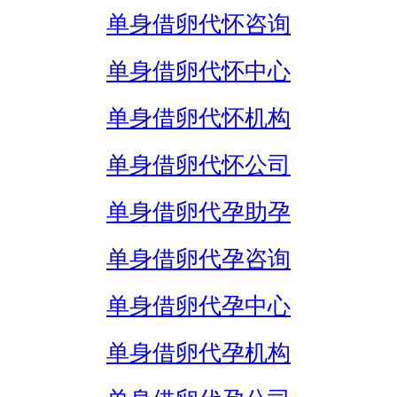
单身借卵代怀咨询
单身借卵代怀中心
单身借卵代怀机构
单身借卵代怀公司
单身借卵代孕助孕
单身借卵代孕咨询
单身借卵代孕中心
单身借卵代孕机构