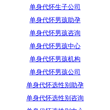
单身代怀生子公司
单身代怀男孩助孕
单身代怀男孩咨询
单身代怀男孩中心
单身代怀男孩机构
单身代怀男孩公司
单身代怀选性别助孕
单身代怀选性别咨询